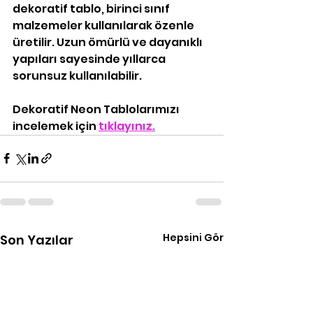
dekoratif tablo, birinci sınıf 
malzemeler kullanılarak özenle 
üretilir. Uzun ömürlü ve dayanıklı 
yapıları sayesinde yıllarca 
sorunsuz kullanılabilir.
Dekoratif Neon Tablolarımızı 
incelemek için 
tıklayınız.
Hepsini Gör
Son Yazılar