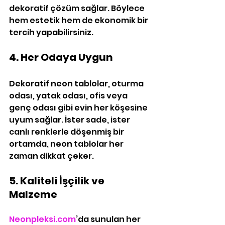
dekoratif çözüm sağlar. Böylece 
hem estetik hem de ekonomik bir 
tercih yapabilirsiniz.
4. Her Odaya Uygun
Dekoratif neon tablolar, oturma 
odası, yatak odası, ofis veya 
genç odası gibi evin her köşesine 
uyum sağlar. İster sade, ister 
canlı renklerle döşenmiş bir 
ortamda, neon tablolar her 
zaman dikkat çeker.
5. Kaliteli İşçilik ve 
Malzeme
Neonpleksi.com
’da sunulan her 