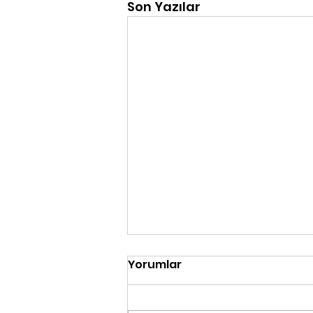
Son Yazılar
Yorumlar