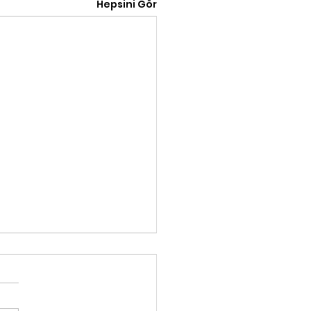
Hepsini Gör