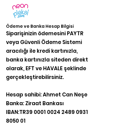
Ödeme ve Banka Hesap Bilgisi
Siparişinizin ödemesini PAYTR
veya Güvenli Ödeme Sistemi
aracılığı ile kredi kartınızla,
banka kartınızla siteden direkt
olarak, EFT ve HAVALE şeklinde
gerçekleştirebilirsiniz.
Hesap sahibi: Ahmet Can Neşe
Banka: Ziraat Bankası
IBAN:TR39
0001 0024 2489 0931
8050 01