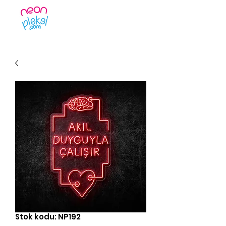
Stok kodu: NP192