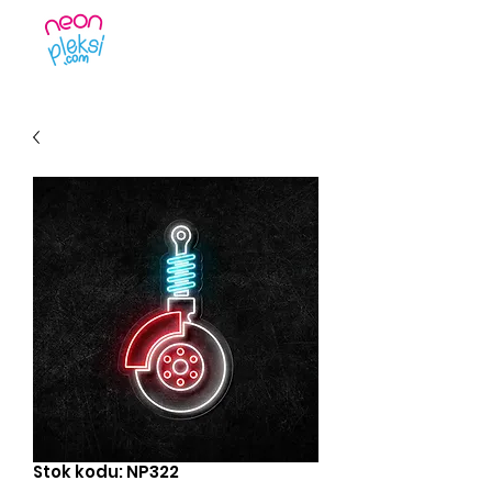
Stok kodu: NP322