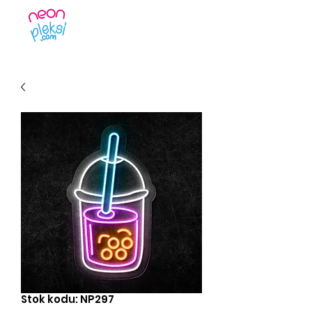
Stok kodu: NP297