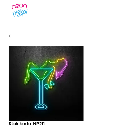
Stok kodu: NP211