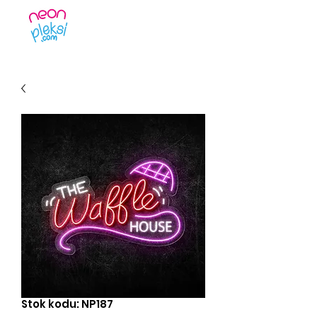
Stok kodu: NP187