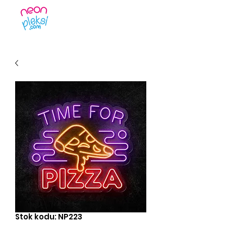
Stok kodu: NP223