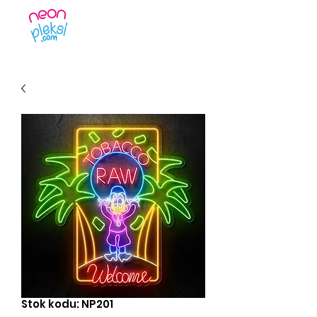
Stok kodu: NP201